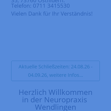
35, 73760 Ostfildern.
Telefon: 0711 3415530
Vielen Dank für Ihr Verständnis!
Aktuelle Schließzeiten: 24.08.26 -
04.09.26, weitere Infos...
Herzlich Willkommen
in der Neuropraxis
Wendlingen