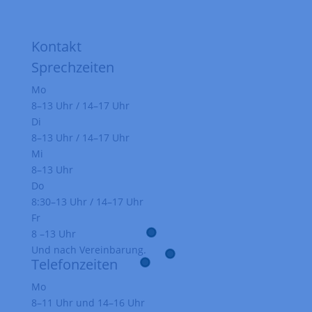
Kontakt
Sprechzeiten
Mo
8–13 Uhr / 14–17 Uhr
Di
8–13 Uhr / 14–17 Uhr
Mi
8–13 Uhr
Do
8:30–13 Uhr / 14–17 Uhr
Fr
8 –13 Uhr
Und nach Vereinbarung.
Telefonzeiten
Mo
8–11 Uhr und 14–16 Uhr