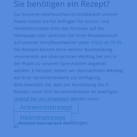
Sie benötigen ein Rezept?
Zur besseren telefonischen Erreichbarkeit unserer
Praxis nutzen Sie für Anfragen für Arznei- und
Heilmittelrezepte bitte das Formular auf der
Homepage oder sprechen Sie Ihren Rezeptwunsch
auf unseren Anrufbeantworter unter
07024 46 90 05
.
Die Rezepte können ohne weitere Rückmeldung
unsererseits am übernächsten Werktag bei uns in
der Praxis zu unseren Sprechzeiten abgeholt
werden. E-Rezepte stehen am übernächsten Werktag
auf Ihrer Versichertenkarte zur Verfügung.
Bitte beachten Sie, dass zur Ausstellung des E-
Rezepts zuvor Ihre Versichertenkarte im jeweiligen
Quartal bei uns eingelesen werden muss.
Arzneimittelrezept
Heilmittelrezept