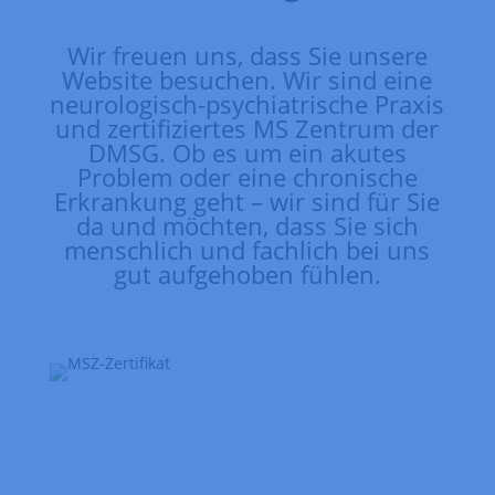
Wir freuen uns, dass Sie unsere
Website besuchen. Wir sind eine
neurologisch-psychiatrische Praxis
und zertifiziertes MS Zentrum der
DMSG. Ob es um ein akutes
Problem oder eine chronische
Erkrankung geht – wir sind für Sie
da und möchten, dass Sie sich
menschlich und fachlich bei uns
gut aufgehoben fühlen.