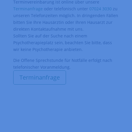
Terminvereinbarung ist online über unsere
Terminanfrage
oder telefonisch unter
07024 3030
zu
unseren Telefonzeiten möglich. In dringenden Fällen
bitten Sie Ihre Hausärztin oder Ihren Hausarzt zur
direkten Kontaktaufnahme mit uns.
Sollten Sie auf der Suche nach einem
Psychotherapieplatz sein, beachten Sie bitte, dass
wir keine Psychotherapie anbieten.
Die Offene Sprechstunde für Notfälle erfolgt nach
telefonischer Voranmeldung.
Terminanfrage