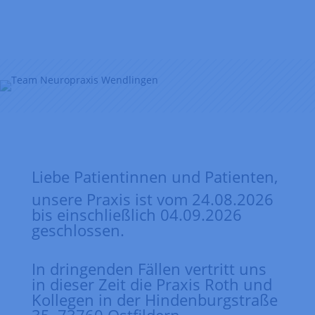
Liebe Patientinnen und Patienten,
unsere Praxis ist vom 24.08.2026
bis einschließlich 04.09.2026
geschlossen.
In dringenden Fällen vertritt uns
in dieser Zeit die Praxis Roth und
Kollegen in der Hindenburgstraße