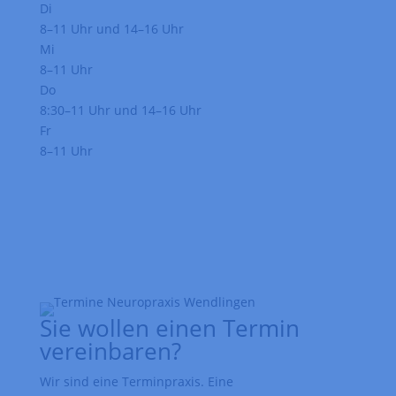
Di
8–11 Uhr und 14–16 Uhr
Mi
8–11 Uhr
Do
8:30–11 Uhr und 14–16 Uhr
Fr
8–11 Uhr
Sie wollen einen Termin
vereinbaren?
Wir sind eine Terminpraxis. Eine